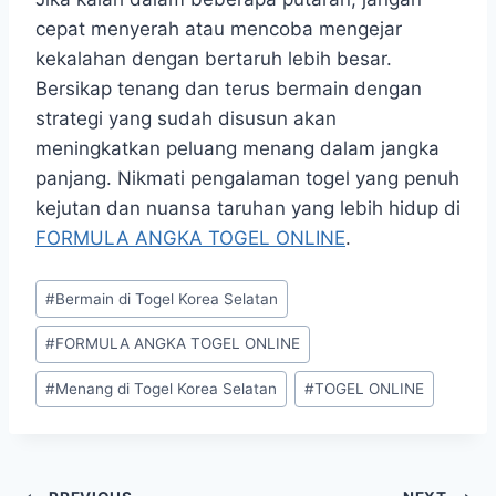
cepat menyerah atau mencoba mengejar
kekalahan dengan bertaruh lebih besar.
Bersikap tenang dan terus bermain dengan
strategi yang sudah disusun akan
meningkatkan peluang menang dalam jangka
panjang. Nikmati pengalaman togel yang penuh
kejutan dan nuansa taruhan yang lebih hidup di
FORMULA ANGKA TOGEL ONLINE
.
Post
#
Bermain di Togel Korea Selatan
Tags:
#
FORMULA ANGKA TOGEL ONLINE
#
Menang di Togel Korea Selatan
#
TOGEL ONLINE