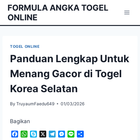
Skip
FORMULA ANGKA TOGEL
to
ONLINE
content
TOGEL ONLINE
Panduan Lengkap Untuk
Menang Gacor di Togel
Korea Selatan
By
TruyaumFaedu649
01/03/2026
Bagikan
F
W
S
X
T
M
L
S