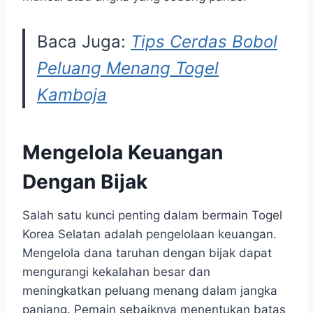
Baca Juga:
Tips Cerdas Bobol
Peluang Menang Togel
Kamboja
Mengelola Keuangan
Dengan Bijak
Salah satu kunci penting dalam bermain Togel
Korea Selatan adalah pengelolaan keuangan.
Mengelola dana taruhan dengan bijak dapat
mengurangi kekalahan besar dan
meningkatkan peluang menang dalam jangka
panjang. Pemain sebaiknya menentukan batas