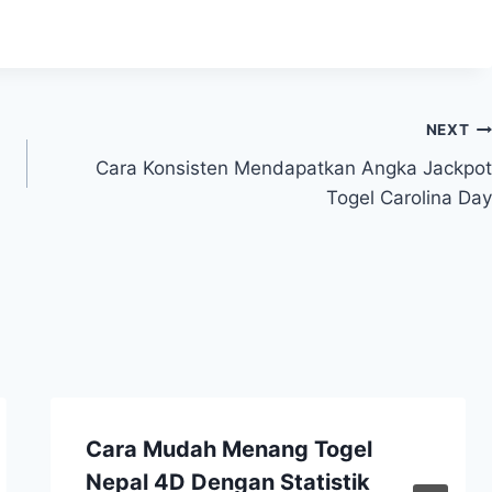
NEXT
Cara Konsisten Mendapatkan Angka Jackpot
Togel Carolina Day
Cara Mudah Menang Togel
Nepal 4D Dengan Statistik