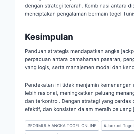
dengan strategi terarah. Kombinasi antara dis
menciptakan pengalaman bermain togel Tunisi
Kesimpulan
Panduan strategis mendapatkan angka jackp
perpaduan antara pemahaman pasaran, pengol
yang logis, serta manajemen modal dan kend
Pendekatan ini tidak menjamin kemenangan 
lebih rasional, meningkatkan peluang mena
dan terkontrol. Dengan strategi yang cerdas 
efektif, dan konsisten dalam meraih peluang 
Post
#
FORMULA ANGKA TOGEL ONLINE
#
Jackpot Togel
Tags: