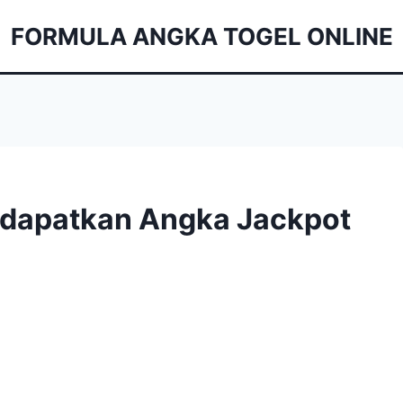
FORMULA ANGKA TOGEL ONLINE
ndapatkan Angka Jackpot