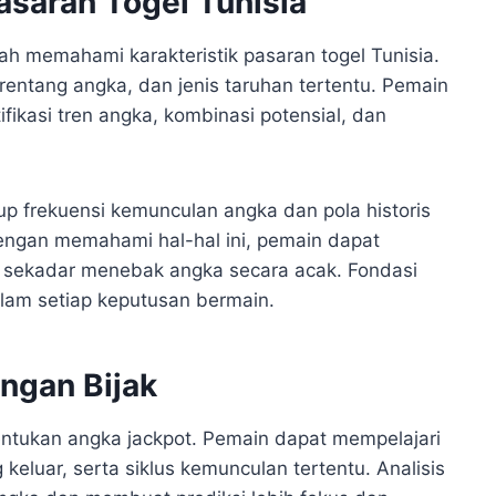
saran Togel Tunisia
h memahami karakteristik pasaran togel Tunisia.
rentang angka, dan jenis taruhan tertentu. Pemain
fikasi tren angka, kombinasi potensial, dan
p frekuensi kemunculan angka dan pola historis
Dengan memahami hal-hal ini, pemain dapat
an sekadar menebak angka secara acak. Fondasi
lam setiap keputusan bermain.
ngan Bijak
entukan angka jackpot. Pemain dapat mempelajari
keluar, serta siklus kemunculan tertentu. Analisis