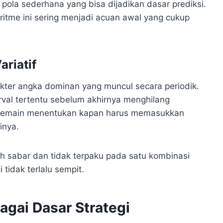
ola sederhana yang bisa dijadikan dasar prediksi.
itme ini sering menjadi acuan awal yang cukup
riatif
rakter angka dominan yang muncul secara periodik.
rval tertentu sebelum akhirnya menghilang
 pemain menentukan kapan harus memasukkan
inya.
h sabar dan tidak terpaku pada satu kombinasi
 tidak terlalu sempit.
agai Dasar Strategi