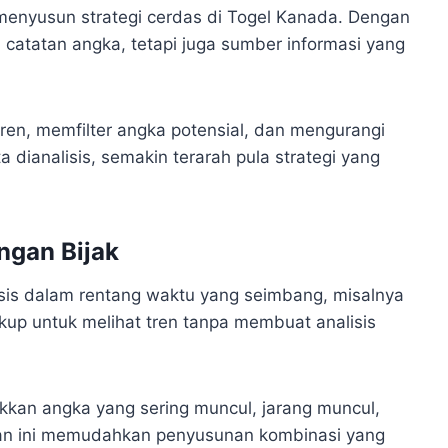
menyusun strategi cerdas di Togel Kanada. Dengan
i catatan angka, tetapi juga sumber informasi yang
en, memfilter angka potensial, dan mengurangi
a dianalisis, semakin terarah pula strategi yang
ngan Bijak
isis dalam rentang waktu yang seimbang, misalnya
ukup untuk melihat tren tanpa membuat analisis
kkan angka yang sering muncul, jarang muncul,
kan ini memudahkan penyusunan kombinasi yang