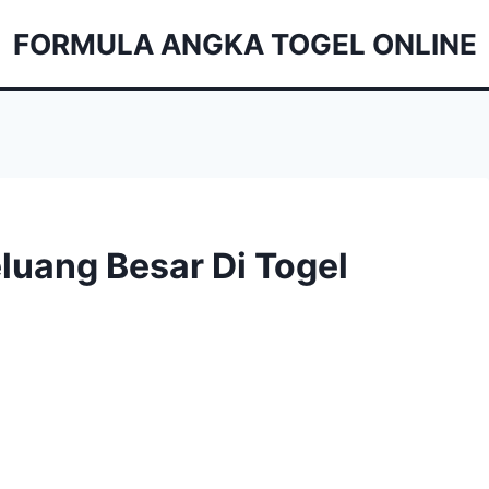
FORMULA ANGKA TOGEL ONLINE
eluang Besar Di Togel