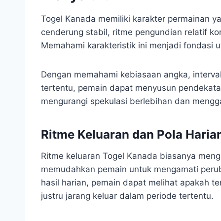
Togel Kanada memiliki karakter permainan ya
cenderung stabil, ritme pengundian relatif ko
Memahami karakteristik ini menjadi fondasi 
Dengan memahami kebiasaan angka, interval
tertentu, pemain dapat menyusun pendekata
mengurangi spekulasi berlebihan dan menggan
Ritme Keluaran dan Pola Haria
Ritme keluaran Togel Kanada biasanya mengik
memudahkan pemain untuk mengamati peruba
hasil harian, pemain dapat melihat apakah t
justru jarang keluar dalam periode tertentu.