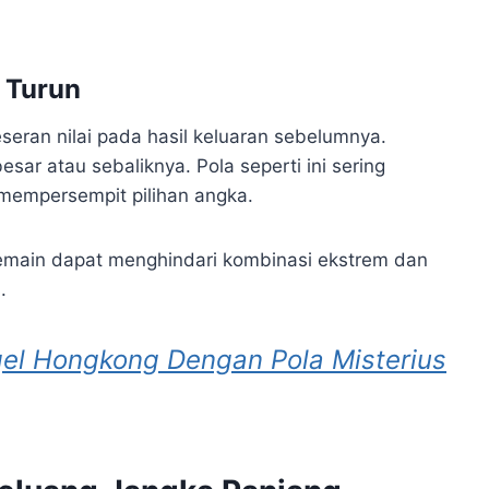
 Turun
eseran nilai pada hasil keluaran sebelumnya.
esar atau sebaliknya. Pola seperti ini sering
mempersempit pilihan angka.
main dapat menghindari kombinasi ekstrem dan
.
gel Hongkong Dengan Pola Misterius