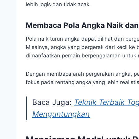
lebih logis dan tidak acak.
Membaca Pola Angka Naik dan
Pola naik turun angka dapat dilihat dari perg
Misalnya, angka yang bergerak dari kecil ke b
dimanfaatkan pemain berpengalaman untuk 
Dengan membaca arah pergerakan angka, pe
fokus pada rentang angka yang lebih realistis
Baca Juga:
Teknik Terbaik To
Menguntungkan