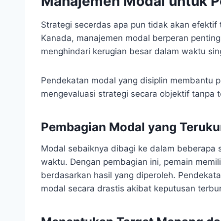
Manajemen Modal untuk P
Strategi secerdas apa pun tidak akan efekti
Kanada, manajemen modal berperan penting 
menghindari kerugian besar dalam waktu sin
Pendekatan modal yang disiplin membantu p
mengevaluasi strategi secara objektif tanpa 
Pembagian Modal yang Teruku
Modal sebaiknya dibagi ke dalam beberapa s
waktu. Dengan pembagian ini, pemain memilik
berdasarkan hasil yang diperoleh. Pendekata
modal secara drastis akibat keputusan terbu