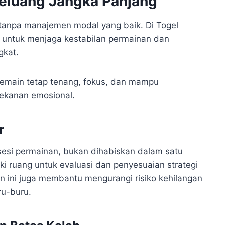
eluang Jangka Panjang
f tanpa manajemen modal yang baik. Di Togel
untuk menjaga kestabilan permainan dan
gkat.
emain tetap tenang, fokus, dan mampu
tekanan emosional.
r
esi permainan, bukan dihabiskan dalam satu
i ruang untuk evaluasi dan penyesuaian strategi
n ini juga membantu mengurangi risiko kehilangan
ru-buru.