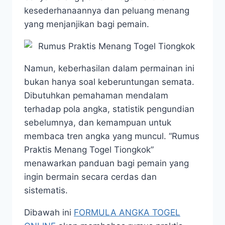
kesederhanaannya dan peluang menang
yang menjanjikan bagi pemain.
Namun, keberhasilan dalam permainan ini
bukan hanya soal keberuntungan semata.
Dibutuhkan pemahaman mendalam
terhadap pola angka, statistik pengundian
sebelumnya, dan kemampuan untuk
membaca tren angka yang muncul. “Rumus
Praktis Menang Togel Tiongkok”
menawarkan panduan bagi pemain yang
ingin bermain secara cerdas dan
sistematis.
Dibawah ini
FORMULA ANGKA TOGEL