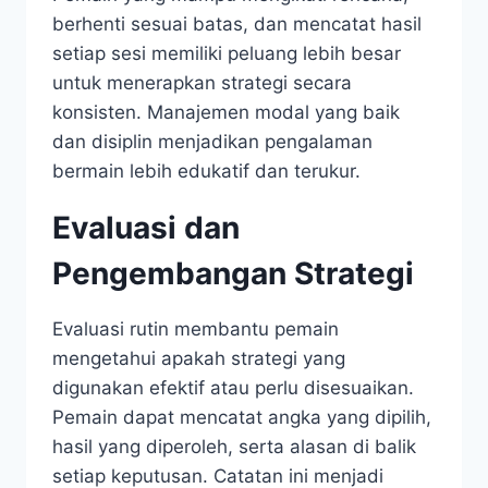
berhenti sesuai batas, dan mencatat hasil
setiap sesi memiliki peluang lebih besar
untuk menerapkan strategi secara
konsisten. Manajemen modal yang baik
dan disiplin menjadikan pengalaman
bermain lebih edukatif dan terukur.
Evaluasi dan
Pengembangan Strategi
Evaluasi rutin membantu pemain
mengetahui apakah strategi yang
digunakan efektif atau perlu disesuaikan.
Pemain dapat mencatat angka yang dipilih,
hasil yang diperoleh, serta alasan di balik
setiap keputusan. Catatan ini menjadi