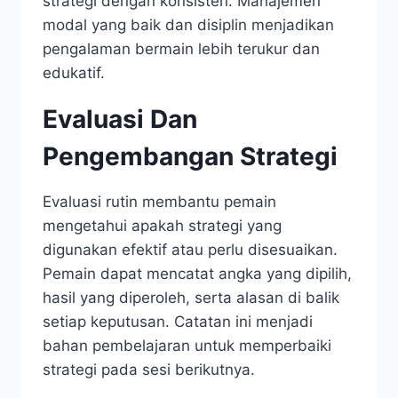
strategi dengan konsisten. Manajemen
modal yang baik dan disiplin menjadikan
pengalaman bermain lebih terukur dan
edukatif.
Evaluasi Dan
Pengembangan Strategi
Evaluasi rutin membantu pemain
mengetahui apakah strategi yang
digunakan efektif atau perlu disesuaikan.
Pemain dapat mencatat angka yang dipilih,
hasil yang diperoleh, serta alasan di balik
setiap keputusan. Catatan ini menjadi
bahan pembelajaran untuk memperbaiki
strategi pada sesi berikutnya.