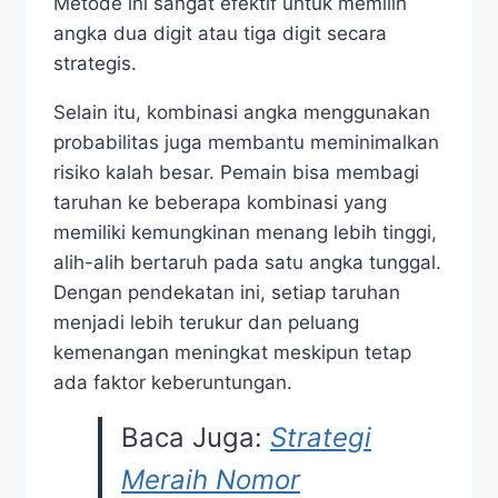
Metode ini sangat efektif untuk memilih
angka dua digit atau tiga digit secara
strategis.
Selain itu, kombinasi angka menggunakan
probabilitas juga membantu meminimalkan
risiko kalah besar. Pemain bisa membagi
taruhan ke beberapa kombinasi yang
memiliki kemungkinan menang lebih tinggi,
alih-alih bertaruh pada satu angka tunggal.
Dengan pendekatan ini, setiap taruhan
menjadi lebih terukur dan peluang
kemenangan meningkat meskipun tetap
ada faktor keberuntungan.
Baca Juga:
Strategi
Meraih Nomor