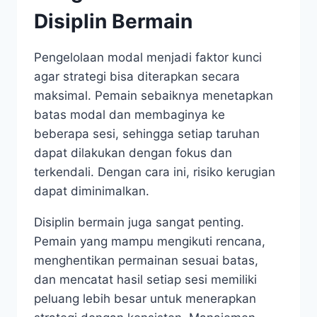
Disiplin Bermain
Pengelolaan modal menjadi faktor kunci
agar strategi bisa diterapkan secara
maksimal. Pemain sebaiknya menetapkan
batas modal dan membaginya ke
beberapa sesi, sehingga setiap taruhan
dapat dilakukan dengan fokus dan
terkendali. Dengan cara ini, risiko kerugian
dapat diminimalkan.
Disiplin bermain juga sangat penting.
Pemain yang mampu mengikuti rencana,
menghentikan permainan sesuai batas,
dan mencatat hasil setiap sesi memiliki
peluang lebih besar untuk menerapkan