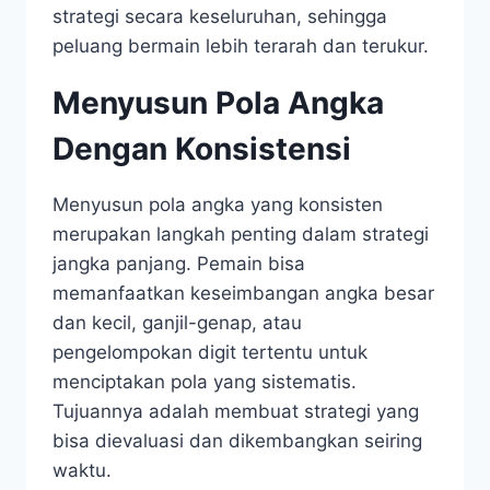
strategi secara keseluruhan, sehingga
peluang bermain lebih terarah dan terukur.
Menyusun Pola Angka
Dengan Konsistensi
Menyusun pola angka yang konsisten
merupakan langkah penting dalam strategi
jangka panjang. Pemain bisa
memanfaatkan keseimbangan angka besar
dan kecil, ganjil-genap, atau
pengelompokan digit tertentu untuk
menciptakan pola yang sistematis.
Tujuannya adalah membuat strategi yang
bisa dievaluasi dan dikembangkan seiring
waktu.