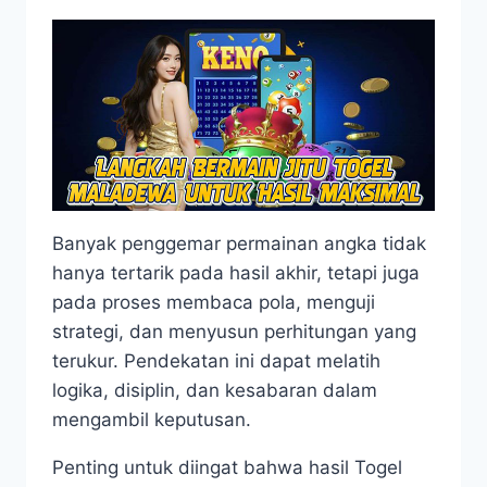
Banyak penggemar permainan angka tidak
hanya tertarik pada hasil akhir, tetapi juga
pada proses membaca pola, menguji
strategi, dan menyusun perhitungan yang
terukur. Pendekatan ini dapat melatih
logika, disiplin, dan kesabaran dalam
mengambil keputusan.
Penting untuk diingat bahwa hasil Togel