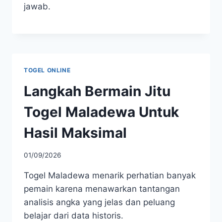
jawab.
TOGEL ONLINE
Langkah Bermain Jitu
Togel Maladewa Untuk
Hasil Maksimal
01/09/2026
Togel Maladewa menarik perhatian banyak
pemain karena menawarkan tantangan
analisis angka yang jelas dan peluang
belajar dari data historis.