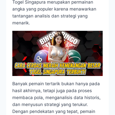
Togel Singapura merupakan permainan
angka yang populer karena menawarkan
tantangan analisis dan strategi yang
menarik.
Banyak pemain tertarik bukan hanya pada
hasil akhirnya, tetapi juga pada proses
membaca pola, menganalisis data historis,
dan menyusun strategi yang terukur.
Dengan pendekatan yang tepat, pemain