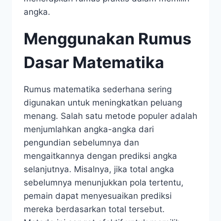
angka.
Menggunakan Rumus
Dasar Matematika
Rumus matematika sederhana sering
digunakan untuk meningkatkan peluang
menang. Salah satu metode populer adalah
menjumlahkan angka-angka dari
pengundian sebelumnya dan
mengaitkannya dengan prediksi angka
selanjutnya. Misalnya, jika total angka
sebelumnya menunjukkan pola tertentu,
pemain dapat menyesuaikan prediksi
mereka berdasarkan total tersebut.