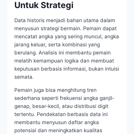
Untuk Strategi
Data historis menjadi bahan utama dalam
menyusun strategi bermain. Pemain dapat
mencatat angka yang sering muncul, angka
jarang keluar, serta kombinasi yang
berulang. Analisis ini membantu pemain
melatih kemampuan logika dan membuat
keputusan berbasis informasi, bukan intuisi
semata.
Pemain juga bisa menghitung tren
sederhana seperti frekuensi angka ganjil-
genap, besar-kecil, atau distribusi digit
tertentu. Pendekatan berbasis data ini
membantu menyusun daftar angka
potensial dan meningkatkan kualitas