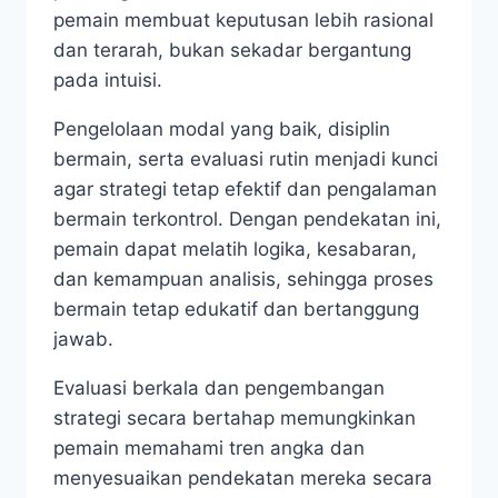
pemain membuat keputusan lebih rasional
dan terarah, bukan sekadar bergantung
pada intuisi.
Pengelolaan modal yang baik, disiplin
bermain, serta evaluasi rutin menjadi kunci
agar strategi tetap efektif dan pengalaman
bermain terkontrol. Dengan pendekatan ini,
pemain dapat melatih logika, kesabaran,
dan kemampuan analisis, sehingga proses
bermain tetap edukatif dan bertanggung
jawab.
Evaluasi berkala dan pengembangan
strategi secara bertahap memungkinkan
pemain memahami tren angka dan
menyesuaikan pendekatan mereka secara