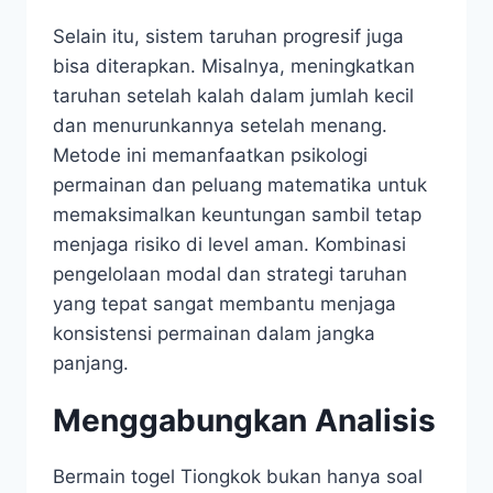
Selain itu, sistem taruhan progresif juga
bisa diterapkan. Misalnya, meningkatkan
taruhan setelah kalah dalam jumlah kecil
dan menurunkannya setelah menang.
Metode ini memanfaatkan psikologi
permainan dan peluang matematika untuk
memaksimalkan keuntungan sambil tetap
menjaga risiko di level aman. Kombinasi
pengelolaan modal dan strategi taruhan
yang tepat sangat membantu menjaga
konsistensi permainan dalam jangka
panjang.
Menggabungkan Analisis
Bermain togel Tiongkok bukan hanya soal