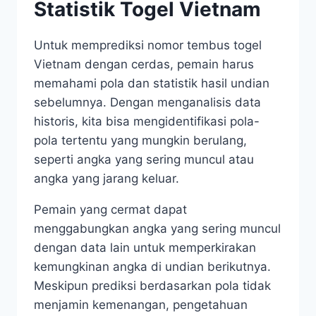
Statistik Togel Vietnam
Untuk memprediksi nomor tembus togel
Vietnam dengan cerdas, pemain harus
memahami pola dan statistik hasil undian
sebelumnya. Dengan menganalisis data
historis, kita bisa mengidentifikasi pola-
pola tertentu yang mungkin berulang,
seperti angka yang sering muncul atau
angka yang jarang keluar.
Pemain yang cermat dapat
menggabungkan angka yang sering muncul
dengan data lain untuk memperkirakan
kemungkinan angka di undian berikutnya.
Meskipun prediksi berdasarkan pola tidak
menjamin kemenangan, pengetahuan