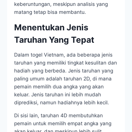
keberuntungan, meskipun analisis yang
matang tetap bisa membantu.
Menentukan Jenis
Taruhan Yang Tepat
Dalam togel Vietnam, ada beberapa jenis
taruhan yang memiliki tingkat kesulitan dan
hadiah yang berbeda. Jenis taruhan yang
paling umum adalah taruhan 2D, di mana
pemain memilih dua angka yang akan
keluar. Jenis taruhan ini lebih mudah
diprediksi, namun hadiahnya lebih kecil.
Di sisi lain, taruhan 4D membutuhkan
pemain untuk memilih empat angka yang
akan keluar, dan meskipun lebih sulit,