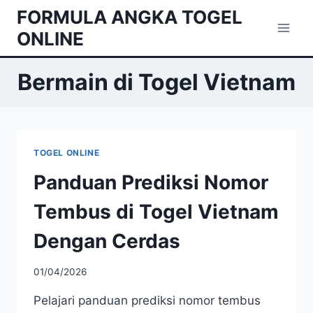
Skip
FORMULA ANGKA TOGEL
to
ONLINE
content
Bermain di Togel Vietnam
TOGEL ONLINE
Panduan Prediksi Nomor
Tembus di Togel Vietnam
Dengan Cerdas
01/04/2026
Pelajari panduan prediksi nomor tembus