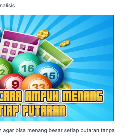
alisis.
agar bisa menang besar setiap putaran tanpa