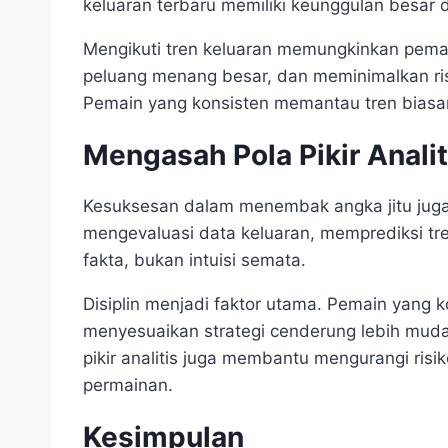
keluaran terbaru memiliki keunggulan besar 
Mengikuti tren keluaran memungkinkan pema
peluang menang besar, dan meminimalkan ris
Pemain yang konsisten memantau tren biasan
Mengasah Pola Pikir Analit
Kesuksesan dalam menembak angka jitu juga b
mengevaluasi data keluaran, memprediksi t
fakta, bukan intuisi semata.
Disiplin menjadi faktor utama. Pemain yang 
menyesuaikan strategi cenderung lebih muda
pikir analitis juga membantu mengurangi ris
permainan.
Kesimpulan