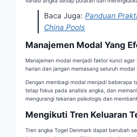
variasi angka setiap putaran dan meningkat
Baca Juga:
Panduan Prakt
China Pools
Manajemen Modal Yang Efe
Manajemen modal menjadi faktor kunci agar s
harian dan jangan memasang seluruh modal s
Dengan membagi modal menjadi beberapa tar
tetap fokus pada analisis angka, dan memanfa
mengurangi tekanan psikologis dan membant
Mengikuti Tren Keluaran T
Tren angka Togel Denmark dapat berubah set