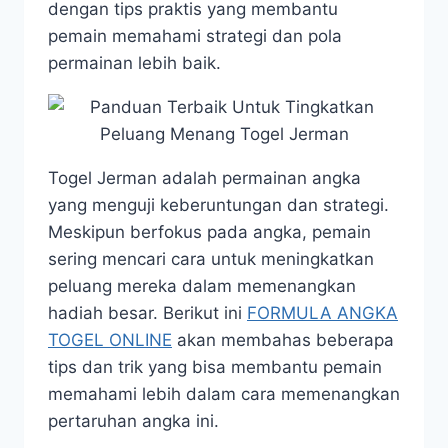
dengan tips praktis yang membantu
pemain memahami strategi dan pola
permainan lebih baik.
Togel Jerman adalah permainan angka
yang menguji keberuntungan dan strategi.
Meskipun berfokus pada angka, pemain
sering mencari cara untuk meningkatkan
peluang mereka dalam memenangkan
hadiah besar. Berikut ini
FORMULA ANGKA
TOGEL ONLINE
akan membahas beberapa
tips dan trik yang bisa membantu pemain
memahami lebih dalam cara memenangkan
pertaruhan angka ini.