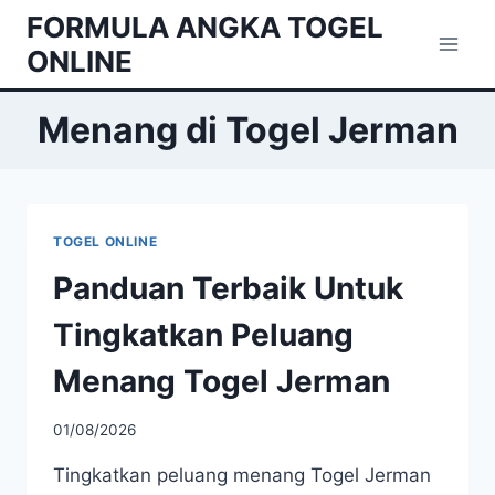
Skip
FORMULA ANGKA TOGEL
to
ONLINE
content
Menang di Togel Jerman
TOGEL ONLINE
Panduan Terbaik Untuk
Tingkatkan Peluang
Menang Togel Jerman
01/08/2026
Tingkatkan peluang menang Togel Jerman