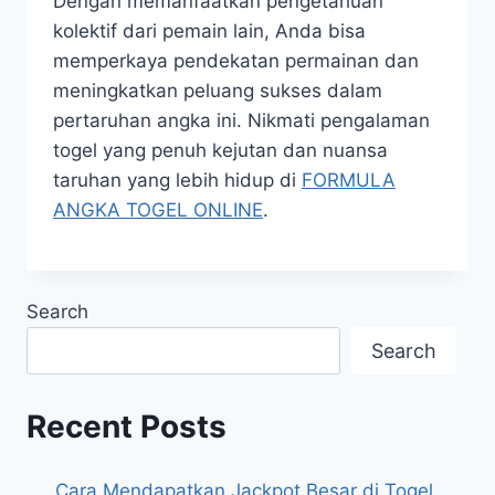
Dengan memanfaatkan pengetahuan
kolektif dari pemain lain, Anda bisa
memperkaya pendekatan permainan dan
meningkatkan peluang sukses dalam
pertaruhan angka ini. Nikmati pengalaman
togel yang penuh kejutan dan nuansa
taruhan yang lebih hidup di
FORMULA
ANGKA TOGEL ONLINE
.
Search
Search
Recent Posts
Cara Mendapatkan Jackpot Besar di Togel