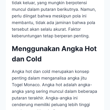
tidak keluar, yang mungkin berpotensi
muncul dalam putaran berikutnya. Namun,
perlu diingat bahwa meskipun pola ini
membantu, tidak ada jaminan bahwa pola
tersebut akan selalu akurat. Faktor
keberuntungan tetap berperan penting.
Menggunakan Angka Hot
dan Cold
Angka hot dan cold merupakan konsep
penting dalam menganalisa angka jitu
Togel Monaco. Angka hot adalah angka-
angka yang sering muncul dalam beberapa
putaran terakhir. Angka-angka ini
cenderung memiliki peluang lebih tinggi