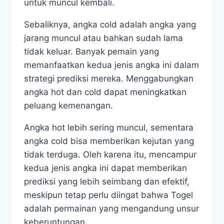
untuk muncul kembali.
Sebaliknya, angka cold adalah angka yang
jarang muncul atau bahkan sudah lama
tidak keluar. Banyak pemain yang
memanfaatkan kedua jenis angka ini dalam
strategi prediksi mereka. Menggabungkan
angka hot dan cold dapat meningkatkan
peluang kemenangan.
Angka hot lebih sering muncul, sementara
angka cold bisa memberikan kejutan yang
tidak terduga. Oleh karena itu, mencampur
kedua jenis angka ini dapat memberikan
prediksi yang lebih seimbang dan efektif,
meskipun tetap perlu diingat bahwa Togel
adalah permainan yang mengandung unsur
keberuntungan.