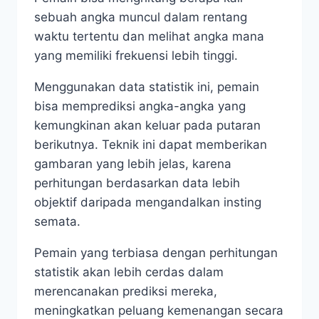
sebuah angka muncul dalam rentang
waktu tertentu dan melihat angka mana
yang memiliki frekuensi lebih tinggi.
Menggunakan data statistik ini, pemain
bisa memprediksi angka-angka yang
kemungkinan akan keluar pada putaran
berikutnya. Teknik ini dapat memberikan
gambaran yang lebih jelas, karena
perhitungan berdasarkan data lebih
objektif daripada mengandalkan insting
semata.
Pemain yang terbiasa dengan perhitungan
statistik akan lebih cerdas dalam
merencanakan prediksi mereka,
meningkatkan peluang kemenangan secara