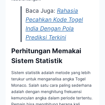
Baca Juga:
Rahasia
Pecahkan Kode Togel
India Dengan Pola
Prediksi Terkini
Perhitungan Memakai
Sistem Statistik
Sistem statistik adalah metode yang lebih
terukur untuk menganalisa angka Togel
Monaco. Salah satu cara paling sederhana
adalah dengan menghitung frekuensi
kemunculan angka dalam periode tertentu.
Pemain bisa menghitung berapa kali