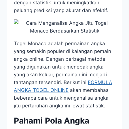
dengan statistik untuk meningkatkan
peluang prediksi yang akurat dan efektif.
Togel Monaco adalah permainan angka
yang semakin populer di kalangan pemain
angka online. Dengan berbagai metode
yang digunakan untuk menebak angka
yang akan keluar, permainan ini menjadi
tantangan tersendiri. Berikut ini
FORMULA
ANGKA TOGEL ONLINE
akan membahas
beberapa cara untuk menganalisa angka
jitu pertaruhan angka ini lewat statistik.
Pahami Pola Angka