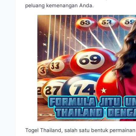
peluang kemenangan Anda.
Togel Thailand, salah satu bentuk permaina