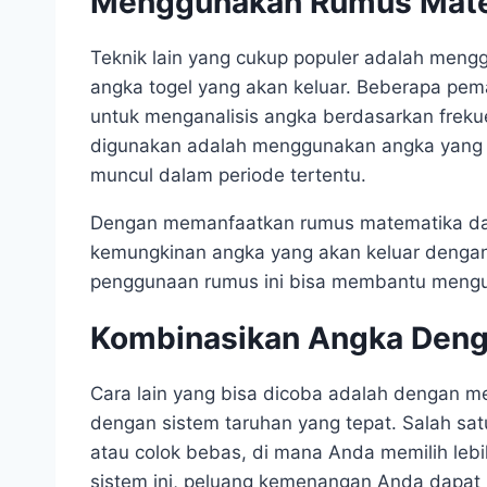
Menggunakan Rumus Matem
Teknik lain yang cukup populer adalah men
angka togel yang akan keluar. Beberapa pem
untuk menganalisis angka berdasarkan freku
digunakan adalah menggunakan angka yang mem
muncul dalam periode tertentu.
Dengan memanfaatkan rumus matematika dan
kemungkinan angka yang akan keluar dengan l
penggunaan rumus ini bisa membantu mengur
Kombinasikan Angka Deng
Cara lain yang bisa dicoba adalah dengan 
dengan sistem taruhan yang tepat. Salah satu
atau colok bebas, di mana Anda memilih le
sistem ini, peluang kemenangan Anda dapat 