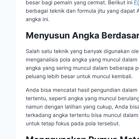
besar bagi pemain yang cermat. Berikut ini
F
berbagai teknik dan formula jitu yang dapa
angka ini.
Menyusun Angka Berdasar
Salah satu teknik yang banyak digunakan ol
menganalisis pola angka yang muncul dalam
angka yang sering muncul dalam beberapa p
peluang lebih besar untuk muncul kembali.
Anda bisa mencatat hasil pengundian dalam 
tertentu, seperti angka yang muncul berulang
namun dengan latihan yang cukup, Anda bisa
terkadang angka tertentu bisa muncul dalam 
untuk tetap fokus pada pola tersebut.