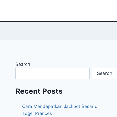
Search
Search
Recent Posts
Cara Mendapatkan Jackpot Besar di
Togel Prances