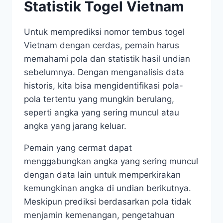
Statistik Togel Vietnam
Untuk memprediksi nomor tembus togel
Vietnam dengan cerdas, pemain harus
memahami pola dan statistik hasil undian
sebelumnya. Dengan menganalisis data
historis, kita bisa mengidentifikasi pola-
pola tertentu yang mungkin berulang,
seperti angka yang sering muncul atau
angka yang jarang keluar.
Pemain yang cermat dapat
menggabungkan angka yang sering muncul
dengan data lain untuk memperkirakan
kemungkinan angka di undian berikutnya.
Meskipun prediksi berdasarkan pola tidak
menjamin kemenangan, pengetahuan