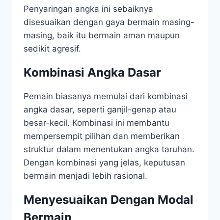
Penyaringan angka ini sebaiknya
disesuaikan dengan gaya bermain masing-
masing, baik itu bermain aman maupun
sedikit agresif.
Kombinasi Angka Dasar
Pemain biasanya memulai dari kombinasi
angka dasar, seperti ganjil-genap atau
besar-kecil. Kombinasi ini membantu
mempersempit pilihan dan memberikan
struktur dalam menentukan angka taruhan.
Dengan kombinasi yang jelas, keputusan
bermain menjadi lebih rasional.
Menyesuaikan Dengan Modal
Bermain