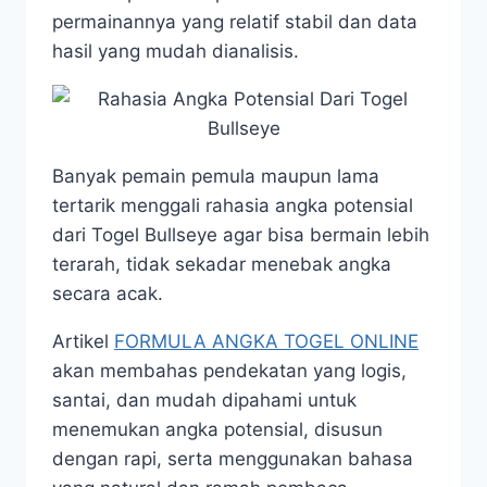
permainannya yang relatif stabil dan data
hasil yang mudah dianalisis.
Banyak pemain pemula maupun lama
tertarik menggali rahasia angka potensial
dari Togel Bullseye agar bisa bermain lebih
terarah, tidak sekadar menebak angka
secara acak.
Artikel
FORMULA ANGKA TOGEL ONLINE
akan membahas pendekatan yang logis,
santai, dan mudah dipahami untuk
menemukan angka potensial, disusun
dengan rapi, serta menggunakan bahasa