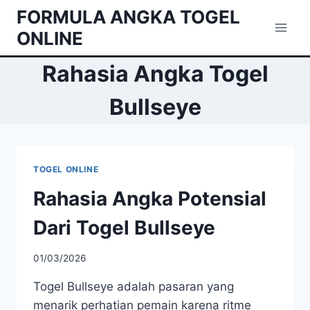
Skip
FORMULA ANGKA TOGEL
to
ONLINE
content
Rahasia Angka Togel
Bullseye
TOGEL ONLINE
Rahasia Angka Potensial
Dari Togel Bullseye
01/03/2026
Togel Bullseye adalah pasaran yang
menarik perhatian pemain karena ritme