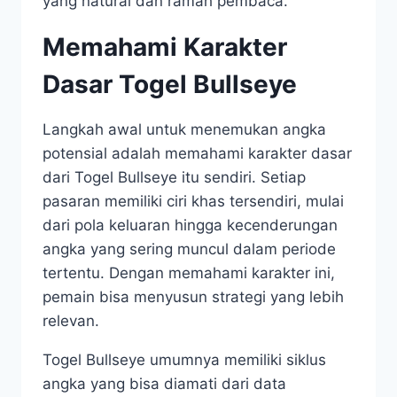
yang natural dan ramah pembaca.
Memahami Karakter
Dasar Togel Bullseye
Langkah awal untuk menemukan angka
potensial adalah memahami karakter dasar
dari Togel Bullseye itu sendiri. Setiap
pasaran memiliki ciri khas tersendiri, mulai
dari pola keluaran hingga kecenderungan
angka yang sering muncul dalam periode
tertentu. Dengan memahami karakter ini,
pemain bisa menyusun strategi yang lebih
relevan.
Togel Bullseye umumnya memiliki siklus
angka yang bisa diamati dari data