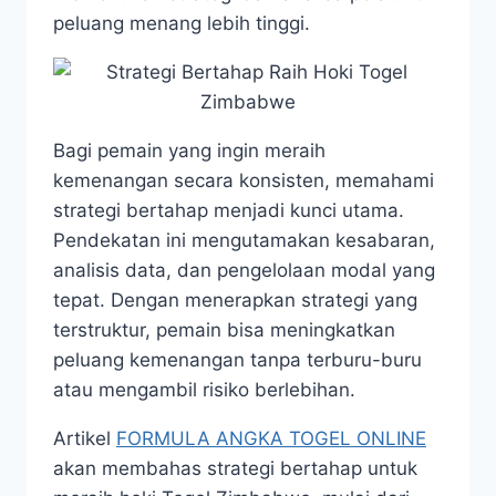
peluang menang lebih tinggi.
Bagi pemain yang ingin meraih
kemenangan secara konsisten, memahami
strategi bertahap menjadi kunci utama.
Pendekatan ini mengutamakan kesabaran,
analisis data, dan pengelolaan modal yang
tepat. Dengan menerapkan strategi yang
terstruktur, pemain bisa meningkatkan
peluang kemenangan tanpa terburu-buru
atau mengambil risiko berlebihan.
Artikel
FORMULA ANGKA TOGEL ONLINE
akan membahas strategi bertahap untuk