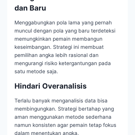
dan Baru
Menggabungkan pola lama yang pernah
muncul dengan pola yang baru terdeteksi
memungkinkan pemain membangun
keseimbangan. Strategi ini membuat
pemilihan angka lebih rasional dan
mengurangi risiko ketergantungan pada
satu metode saja.
Hindari Overanalisis
Terlalu banyak menganalisis data bisa
membingungkan. Strategi bertahap yang
aman menggunakan metode sederhana
namun konsisten agar pemain tetap fokus
dalam menentukan angka.