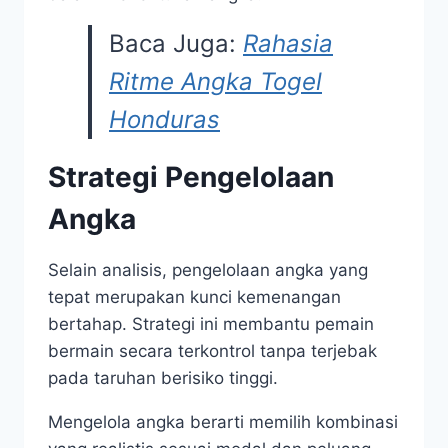
Baca Juga:
Rahasia
Ritme Angka Togel
Honduras
Strategi Pengelolaan
Angka
Selain analisis, pengelolaan angka yang
tepat merupakan kunci kemenangan
bertahap. Strategi ini membantu pemain
bermain secara terkontrol tanpa terjebak
pada taruhan berisiko tinggi.
Mengelola angka berarti memilih kombinasi