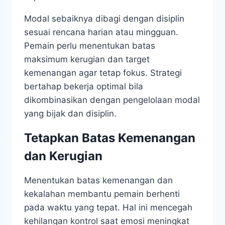
Modal sebaiknya dibagi dengan disiplin
sesuai rencana harian atau mingguan.
Pemain perlu menentukan batas
maksimum kerugian dan target
kemenangan agar tetap fokus. Strategi
bertahap bekerja optimal bila
dikombinasikan dengan pengelolaan modal
yang bijak dan disiplin.
Tetapkan Batas Kemenangan
dan Kerugian
Menentukan batas kemenangan dan
kekalahan membantu pemain berhenti
pada waktu yang tepat. Hal ini mencegah
kehilangan kontrol saat emosi meningkat