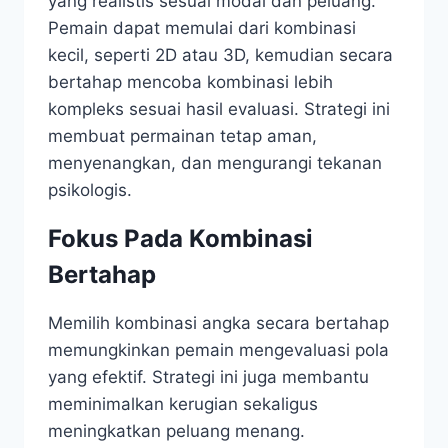
yang realistis sesuai modal dan peluang.
Pemain dapat memulai dari kombinasi
kecil, seperti 2D atau 3D, kemudian secara
bertahap mencoba kombinasi lebih
kompleks sesuai hasil evaluasi. Strategi ini
membuat permainan tetap aman,
menyenangkan, dan mengurangi tekanan
psikologis.
Fokus Pada Kombinasi
Bertahap
Memilih kombinasi angka secara bertahap
memungkinkan pemain mengevaluasi pola
yang efektif. Strategi ini juga membantu
meminimalkan kerugian sekaligus
meningkatkan peluang menang.