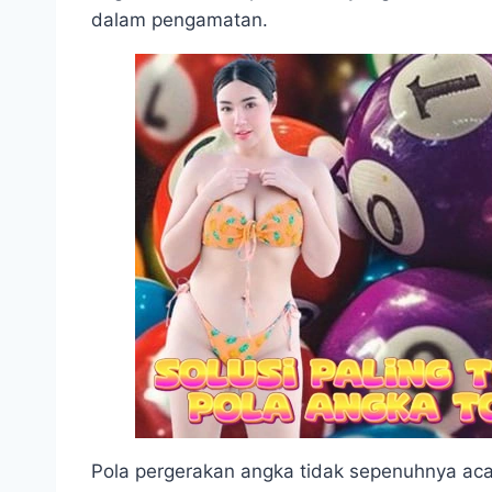
dalam pengamatan.
Pola pergerakan angka tidak sepenuhnya acak