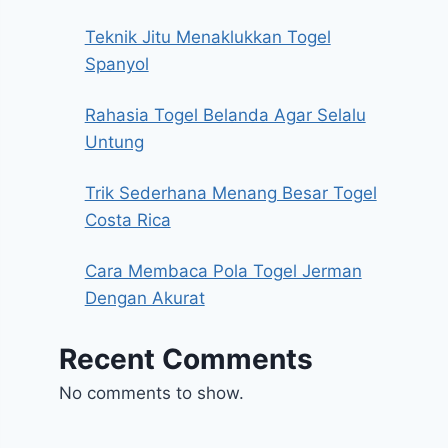
Teknik Jitu Menaklukkan Togel
Spanyol
Rahasia Togel Belanda Agar Selalu
Untung
Trik Sederhana Menang Besar Togel
Costa Rica
Cara Membaca Pola Togel Jerman
Dengan Akurat
Recent Comments
No comments to show.