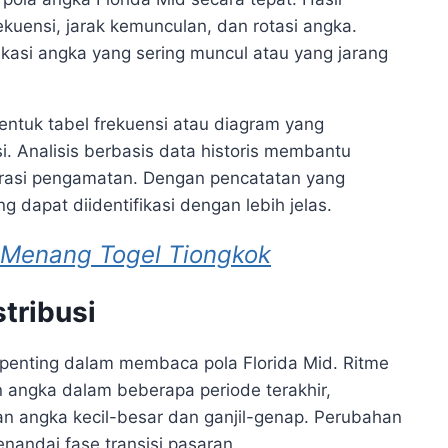
kuensi, jarak kemunculan, dan rotasi angka.
kasi angka yang sering muncul atau yang jarang
ntuk tabel frekuensi atau diagram yang
i. Analisis berbasis data historis membantu
rasi pengamatan. Dengan pencatatan yang
 dapat diidentifikasi dengan lebih jelas.
 Menang Togel Tiongkok
stribusi
r penting dalam membaca pola Florida Mid. Ritme
an angka dalam beberapa periode terakhir,
n angka kecil-besar dan ganjil-genap. Perubahan
enandai fase transisi pasaran.