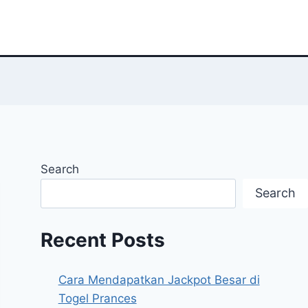
Search
Search
Recent Posts
Cara Mendapatkan Jackpot Besar di
Togel Prances