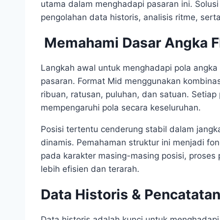
utama dalam menghadapi pasaran ini. Solusi
pengolahan data historis, analisis ritme, ser
Memahami Dasar Angka Fl
Langkah awal untuk menghadapi pola angka
pasaran. Format Mid menggunakan kombinasi 
ribuan, ratusan, puluhan, dan satuan. Setiap 
mempengaruhi pola secara keseluruhan.
Posisi tertentu cenderung stabil dalam jangk
dinamis. Pemahaman struktur ini menjadi fo
pada karakter masing-masing posisi, proses 
lebih efisien dan terarah.
Data Historis & Pencatata
Data historis adalah kunci untuk menghadapi 