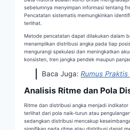
sebelumnya menyimpan informasi tentang fre
Pencatatan sistematis memungkinkan identifi
terlihat.
Metode pencatatan dapat dilakukan dalam be
menampilkan distribusi angka pada tiap posis
mengurangi spekulasi dan meningkatkan aku
konsisten, tren jangka pendek maupun panjang
Baca Juga:
Rumus Praktis
Analisis Ritme dan Pola Di
Ritme dan distribusi angka menjadi indikato
terlihat dari pola naik-turun atau pengulang
sedangkan distribusi mencakup keseimbanga
signifikan pada ritme atau distribusi dapat m