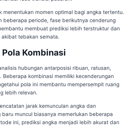
k menentukan momen optimal bagi angka tertentu.
m beberapa periode, fase berikutnya cenderung
embantu membuat prediksi lebih terstruktur dan
h akibat tebakan semata.
 Pola Kombinasi
nalisis hubungan antarposisi ribuan, ratusan,
ng. Beberapa kombinasi memiliki kecenderungan
engetahui pola ini membantu mempersempit ruang
 lebih relevan.
pencatatan jarak kemunculan angka dan
g baru muncul biasanya memerlukan beberapa
ode ini, prediksi angka menjadi lebih akurat dan