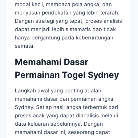
modal kecil, membaca pola angka, dan
menyusun pendekatan yang lebih terarah.
Dengan strategi yang tepat, proses analisis
dapat menjadi lebih sistematis dan tidak
hanya bergantung pada keberuntungan
semata.
Memahami Dasar
Permainan Togel Sydney
Langkah awal yang penting adalah
memahami dasar dari permainan angka
Sydney. Setiap hasil angka terbentuk dari
proses acak yang dapat dianalisis melalui
data keluaran sebelumnya. Dengan
memahami dasar ini, seseorang dapat