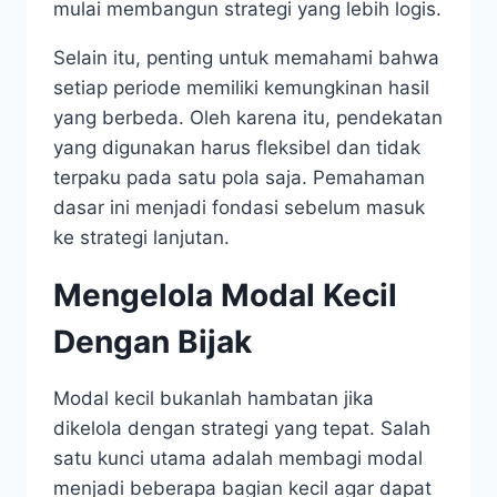
mulai membangun strategi yang lebih logis.
Selain itu, penting untuk memahami bahwa
setiap periode memiliki kemungkinan hasil
yang berbeda. Oleh karena itu, pendekatan
yang digunakan harus fleksibel dan tidak
terpaku pada satu pola saja. Pemahaman
dasar ini menjadi fondasi sebelum masuk
ke strategi lanjutan.
Mengelola Modal Kecil
Dengan Bijak
Modal kecil bukanlah hambatan jika
dikelola dengan strategi yang tepat. Salah
satu kunci utama adalah membagi modal
menjadi beberapa bagian kecil agar dapat