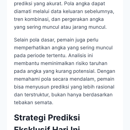
prediksi yang akurat. Pola angka dapat
diamati melalui data keluaran sebelumnya,
tren kombinasi, dan pergerakan angka
yang sering muncul atau jarang muncul.
Selain pola dasar, pemain juga perlu
memperhatikan angka yang sering muncul
pada periode tertentu. Analisis ini
membantu meminimalkan risiko taruhan
pada angka yang kurang potensial. Dengan
memahami pola secara mendalam, pemain
bisa menyusun prediksi yang lebih rasional
dan terstruktur, bukan hanya berdasarkan
tebakan semata.
Strategi Prediksi
Eksklusif Hari Ini