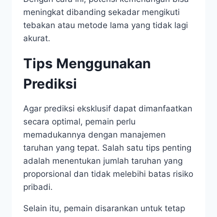
meningkat dibanding sekadar mengikuti
tebakan atau metode lama yang tidak lagi
akurat.
Tips Menggunakan
Prediksi
Agar prediksi eksklusif dapat dimanfaatkan
secara optimal, pemain perlu
memadukannya dengan manajemen
taruhan yang tepat. Salah satu tips penting
adalah menentukan jumlah taruhan yang
proporsional dan tidak melebihi batas risiko
pribadi.
Selain itu, pemain disarankan untuk tetap