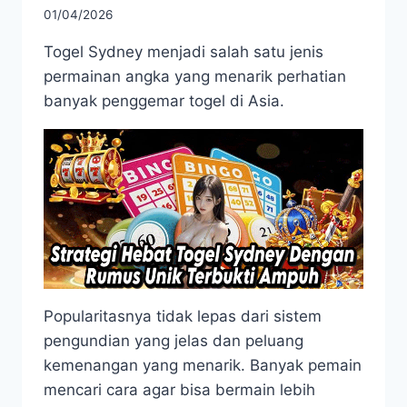
01/04/2026
Togel Sydney menjadi salah satu jenis
permainan angka yang menarik perhatian
banyak penggemar togel di Asia.
Popularitasnya tidak lepas dari sistem
pengundian yang jelas dan peluang
kemenangan yang menarik. Banyak pemain
mencari cara agar bisa bermain lebih