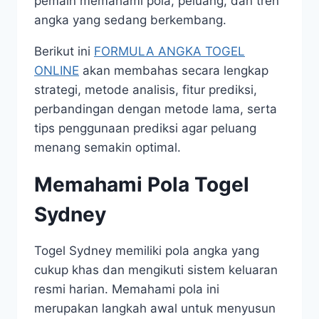
pemain memahami pola, peluang, dan tren
angka yang sedang berkembang.
Berikut ini
FORMULA ANGKA TOGEL
ONLINE
akan membahas secara lengkap
strategi, metode analisis, fitur prediksi,
perbandingan dengan metode lama, serta
tips penggunaan prediksi agar peluang
menang semakin optimal.
Memahami Pola Togel
Sydney
Togel Sydney memiliki pola angka yang
cukup khas dan mengikuti sistem keluaran
resmi harian. Memahami pola ini
merupakan langkah awal untuk menyusun