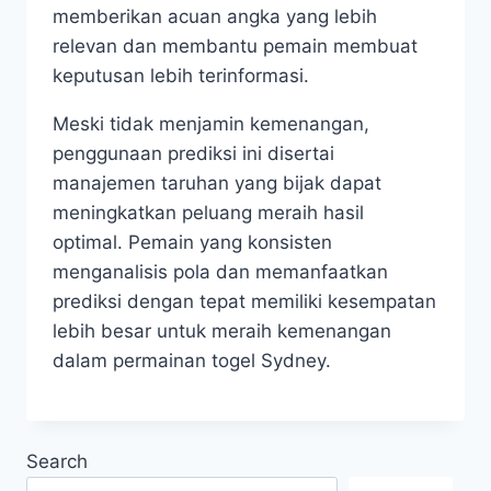
memberikan acuan angka yang lebih
relevan dan membantu pemain membuat
keputusan lebih terinformasi.
Meski tidak menjamin kemenangan,
penggunaan prediksi ini disertai
manajemen taruhan yang bijak dapat
meningkatkan peluang meraih hasil
optimal. Pemain yang konsisten
menganalisis pola dan memanfaatkan
prediksi dengan tepat memiliki kesempatan
lebih besar untuk meraih kemenangan
dalam permainan togel Sydney.
Search