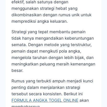
efektif, salah satunya dengan
menggunakan strategi hebat yang
dikombinasikan dengan rumus unik untuk
memprediksi angka keluaran.
Strategi yang tepat membantu pemain
tidak hanya mengandalkan keberuntungan
semata. Dengan metode yang terstruktur,
pemain dapat mengikuti pola angka,
mengelola taruhan dengan lebih bijak, dan
meningkatkan peluang meraih kemenangan
besar.
Rumus yang terbukti ampuh menjadi kunci
penting dalam menjalankan strategi
tersebut secara konsisten. Berikut ini
FORMULA ANGKA TOGEL ONLINE
akan
membahasnya.