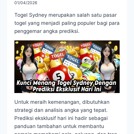
01/04/2026
Togel Sydney merupakan salah satu pasar
togel yang menjadi paling populer bagi para
penggemar angka prediksi.
Untuk meraih kemenangan, dibutuhkan
strategi dan analisis angka yang tepat.
Prediksi eksklusif hari ini hadir sebagai
panduan tambahan untuk membantu