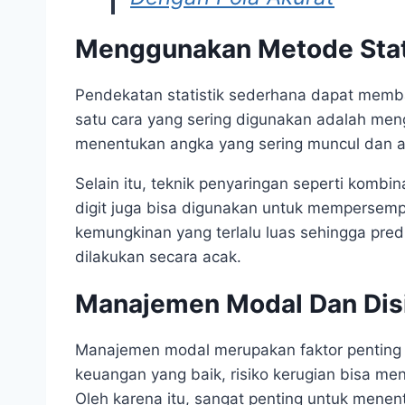
Menggunakan Metode Stat
Pendekatan statistik sederhana dapat memba
satu cara yang sering digunakan adalah men
menentukan angka yang sering muncul dan ang
Selain itu, teknik penyaringan seperti kombin
digit juga bisa digunakan untuk mempersemp
kemungkinan yang terlalu luas sehingga pred
dilakukan secara acak.
Manajemen Modal Dan Disi
Manajemen modal merupakan faktor penting 
keuangan yang baik, risiko kerugian bisa men
Oleh karena itu, sangat penting untuk mene