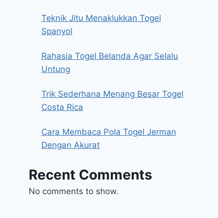
Teknik Jitu Menaklukkan Togel
Spanyol
Rahasia Togel Belanda Agar Selalu
Untung
Trik Sederhana Menang Besar Togel
Costa Rica
Cara Membaca Pola Togel Jerman
Dengan Akurat
Recent Comments
No comments to show.