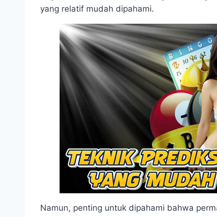
yang relatif mudah dipahami.
Namun, penting untuk dipahami bahwa permai