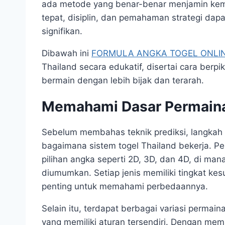
ada metode yang benar-benar menjamin kem
tepat, disiplin, dan pemahaman strategi da
signifikan.
Dibawah ini
FORMULA ANGKA TOGEL ONLI
Thailand secara edukatif, disertai cara berpik
bermain dengan lebih bijak dan terarah.
Memahami Dasar Permaina
Sebelum membahas teknik prediksi, langkah
bagaimana sistem togel Thailand bekerja. Per
pilihan angka seperti 2D, 3D, dan 4D, di m
diumumkan. Setiap jenis memiliki tingkat kes
penting untuk memahami perbedaannya.
Selain itu, terdapat berbagai variasi permain
yang memiliki aturan tersendiri. Dengan me