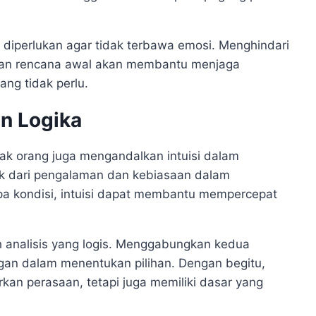
at diperlukan agar tidak terbawa emosi. Menghindari
ngan rencana awal akan membantu menjaga
ang tidak perlu.
n Logika
ak orang juga mengandalkan intuisi dalam
uk dari pengalaman dan kebiasaan dalam
a kondisi, intuisi dapat membantu mempercepat
h analisis yang logis. Menggabungkan kedua
an dalam menentukan pilihan. Dengan begitu,
kan perasaan, tetapi juga memiliki dasar yang