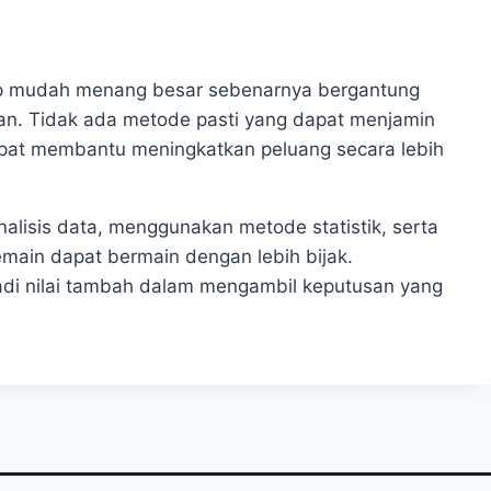
p mudah menang besar sebenarnya bergantung
kan. Tidak ada metode pasti yang dapat menjamin
apat membantu meningkatkan peluang secara lebih
isis data, menggunakan metode statistik, serta
ain dapat bermain dengan lebih bijak.
adi nilai tambah dalam mengambil keputusan yang