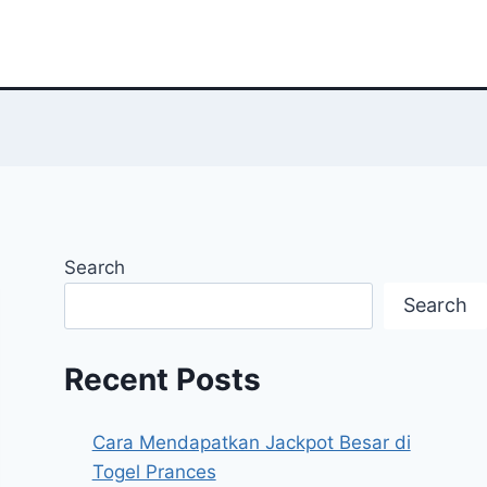
Search
Search
Recent Posts
Cara Mendapatkan Jackpot Besar di
Togel Prances