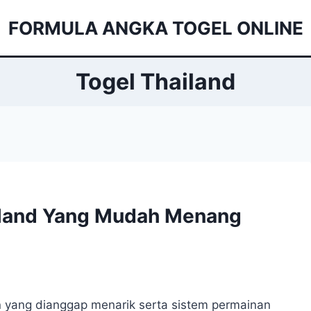
FORMULA ANGKA TOGEL ONLINE
Togel Thailand
ailand Yang Mudah Menang
 yang dianggap menarik serta sistem permainan