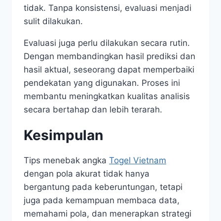
tidak. Tanpa konsistensi, evaluasi menjadi
sulit dilakukan.
Evaluasi juga perlu dilakukan secara rutin.
Dengan membandingkan hasil prediksi dan
hasil aktual, seseorang dapat memperbaiki
pendekatan yang digunakan. Proses ini
membantu meningkatkan kualitas analisis
secara bertahap dan lebih terarah.
Kesimpulan
Tips menebak angka
Togel Vietnam
dengan pola akurat tidak hanya
bergantung pada keberuntungan, tetapi
juga pada kemampuan membaca data,
memahami pola, dan menerapkan strategi