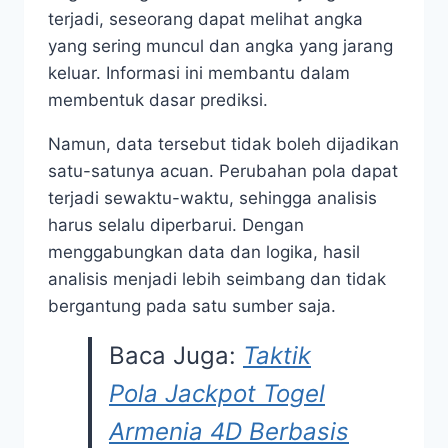
terjadi, seseorang dapat melihat angka
yang sering muncul dan angka yang jarang
keluar. Informasi ini membantu dalam
membentuk dasar prediksi.
Namun, data tersebut tidak boleh dijadikan
satu-satunya acuan. Perubahan pola dapat
terjadi sewaktu-waktu, sehingga analisis
harus selalu diperbarui. Dengan
menggabungkan data dan logika, hasil
analisis menjadi lebih seimbang dan tidak
bergantung pada satu sumber saja.
Baca Juga:
Taktik
Pola Jackpot Togel
Armenia 4D Berbasis