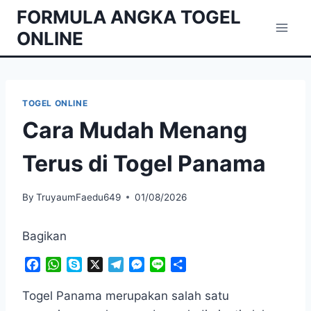
Skip
FORMULA ANGKA TOGEL
to
ONLINE
content
TOGEL ONLINE
Cara Mudah Menang
Terus di Togel Panama
By
TruyaumFaedu649
01/08/2026
Bagikan
F
W
S
X
T
M
L
S
a
h
k
e
e
i
h
c
a
y
l
s
n
a
Togel Panama merupakan salah satu
e
t
p
e
s
e
r