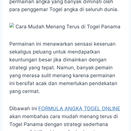
permainan angka yang banyak diminati oleh
b
s
e
g
e
e
para penggemar Togel angka di seluruh dunia.
o
A
r
n
o
p
a
g
k
p
m
e
r
Permainan ini menawarkan sensasi keseruan
sekaligus peluang untuk mendapatkan
keuntungan besar jika dimainkan dengan
strategi yang tepat. Namun, banyak pemain
yang merasa sulit menang karena permainan
ini bersifat acak dan memerlukan pendekatan
yang cermat.
Dibawah ini
FORMULA ANGKA TOGEL ONLINE
akan membahas cara mudah menang terus di
Togel Panama dengan strategi sederhana