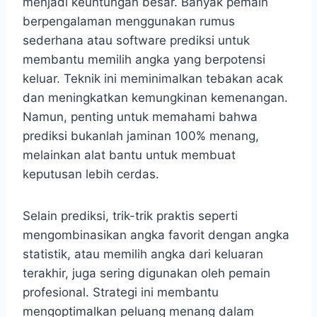
menjadi keuntungan besar. Banyak pemain
berpengalaman menggunakan rumus
sederhana atau software prediksi untuk
membantu memilih angka yang berpotensi
keluar. Teknik ini meminimalkan tebakan acak
dan meningkatkan kemungkinan kemenangan.
Namun, penting untuk memahami bahwa
prediksi bukanlah jaminan 100% menang,
melainkan alat bantu untuk membuat
keputusan lebih cerdas.
Selain prediksi, trik-trik praktis seperti
mengombinasikan angka favorit dengan angka
statistik, atau memilih angka dari keluaran
terakhir, juga sering digunakan oleh pemain
profesional. Strategi ini membantu
mengoptimalkan peluang menang dalam