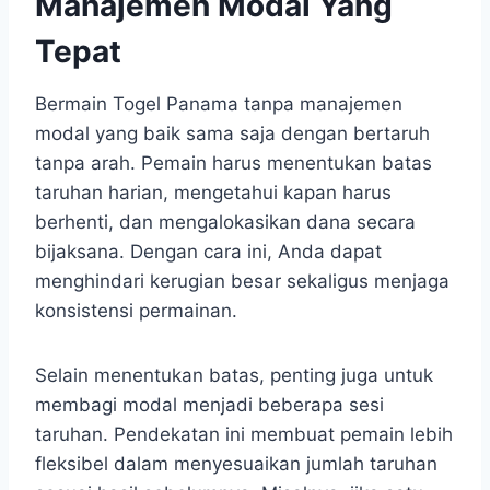
Manajemen Modal Yang
Tepat
Bermain Togel Panama tanpa manajemen
modal yang baik sama saja dengan bertaruh
tanpa arah. Pemain harus menentukan batas
taruhan harian, mengetahui kapan harus
berhenti, dan mengalokasikan dana secara
bijaksana. Dengan cara ini, Anda dapat
menghindari kerugian besar sekaligus menjaga
konsistensi permainan.
Selain menentukan batas, penting juga untuk
membagi modal menjadi beberapa sesi
taruhan. Pendekatan ini membuat pemain lebih
fleksibel dalam menyesuaikan jumlah taruhan