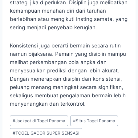
strategi jika diperlukan. Disiplin juga melibatkan
kemampuan menahan diri dari taruhan
berlebihan atau mengikuti insting semata, yang
sering menjadi penyebab kerugian.
Konsistensi juga berarti bermain secara rutin
namun bijaksana. Pemain yang disiplin mampu
melihat perkembangan pola angka dan
menyesuaikan prediksi dengan lebih akurat.
Dengan menerapkan disiplin dan konsistensi,
peluang menang meningkat secara signifikan,
sekaligus membuat pengalaman bermain lebih
menyenangkan dan terkontrol.
Post
#
Jackpot di Togel Panama
#
Situs Togel Panama
Tags:
#
TOGEL GACOR SUPER SENSASI