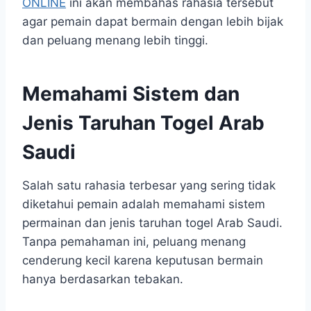
ONLINE
ini akan membahas rahasia tersebut
agar pemain dapat bermain dengan lebih bijak
dan peluang menang lebih tinggi.
Memahami Sistem dan
Jenis Taruhan Togel Arab
Saudi
Salah satu rahasia terbesar yang sering tidak
diketahui pemain adalah memahami sistem
permainan dan jenis taruhan togel Arab Saudi.
Tanpa pemahaman ini, peluang menang
cenderung kecil karena keputusan bermain
hanya berdasarkan tebakan.