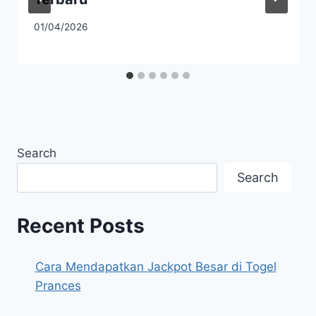
01/04/2026
Search
Search
Recent Posts
Cara Mendapatkan Jackpot Besar di Togel
Prances