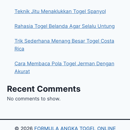
Teknik Jitu Menaklukkan Togel Spanyol
Rahasia Togel Belanda Agar Selalu Untung
Trik Sederhana Menang Besar Togel Costa
Rica
Cara Membaca Pola Togel Jerman Dengan
Akurat
Recent Comments
No comments to show.
© 2026
FORMULA ANGKA TOGEL ONLINE