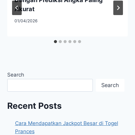
Dengan Prediksi Angka Paling
Akurat
01/04/2026
Search
Search
Recent Posts
Cara Mendapatkan Jackpot Besar di Togel
Prances