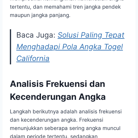
tertentu, dan memahami tren jangka pendek
maupun jangka panjang.
Baca Juga:
Solusi Paling Tepat
Menghadapi Pola Angka Togel
California
Analisis Frekuensi dan
Kecenderungan Angka
Langkah berikutnya adalah analisis frekuensi
dan kecenderungan angka. Frekuensi
menunjukkan seberapa sering angka muncul
dalam periode tertentu, sedangkan