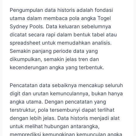
Pengumpulan data historis adalah fondasi
utama dalam membaca pola angka Togel
Sydney Pools. Data keluaran sebelumnya
dicatat secara rapi dalam bentuk tabel atau
spreadsheet untuk memudahkan analisis.
Semakin panjang periode data yang
dikumpulkan, semakin jelas tren dan
kecenderungan angka yang terbentuk.
Pencatatan data sebaiknya mencakup seluruh
digit dan urutan kemunculannya, bukan hanya
angka utama. Dengan pencatatan yang
terstruktur, pola tersembunyi dapat terlihat
dengan lebih jelas. Data historis menjadi alat
untuk melihat hubungan antarangka,
memprediksi kemungkinan kemunculan angka