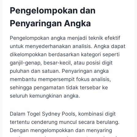
Pengelompokan dan
Penyaringan Angka
Pengelompokan angka menjadi teknik efektif
untuk menyederhanakan analisis. Angka dapat
dikelompokkan berdasarkan kategori seperti
ganjil-genap, besar-kecil, atau posisi digit
puluhan dan satuan. Penyaringan angka
membantu mempersempit fokus analisis,
sehingga pengamatan tidak tersebar ke
seluruh kemungkinan angka.
Dalam Togel Sydney Pools, kombinasi digit
tertentu cenderung muncul secara berulang.
Dengan mengelompokkan dan menyaring