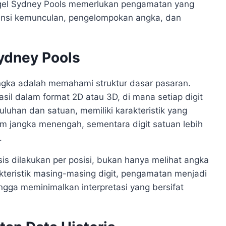
ogel Sydney Pools memerlukan pengamatan yang
rekuensi kemunculan, pengelompokan angka, dan
ydney Pools
gka adalah memahami struktur dasar pasaran.
il dalam format 2D atau 3D, di mana setiap digit
 puluhan dan satuan, memiliki karakteristik yang
am jangka menengah, sementara digit satuan lebih
.
s dilakukan per posisi, bukan hanya melihat angka
teristik masing-masing digit, pengamatan menjadi
ingga meminimalkan interpretasi yang bersifat