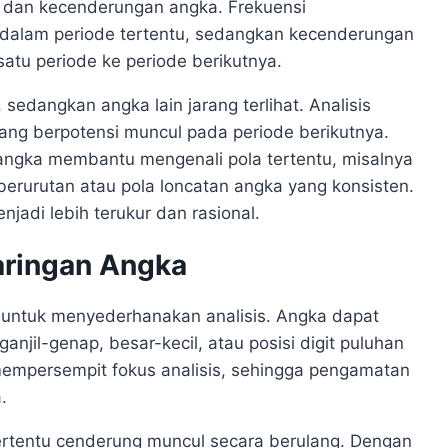
si dan kecenderungan angka. Frekuensi
dalam periode tertentu, sedangkan kecenderungan
atu periode ke periode berikutnya.
edangkan angka lain jarang terlihat. Analisis
ng berpotensi muncul pada periode berikutnya.
ngka membantu mengenali pola tertentu, misalnya
erurutan atau pola loncatan angka yang konsisten.
adi lebih terukur dan rasional.
ringan Angka
 untuk menyederhanakan analisis. Angka dapat
njil-genap, besar-kecil, atau posisi digit puluhan
empersempit fokus analisis, sehingga pengamatan
.
tertentu cenderung muncul secara berulang. Dengan