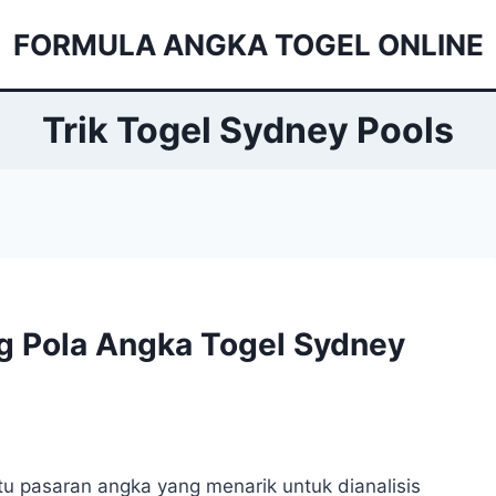
FORMULA ANGKA TOGEL ONLINE
Trik Togel Sydney Pools
g Pola Angka Togel Sydney
tu pasaran angka yang menarik untuk dianalisis